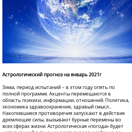
Астрологический прогноз на январь 2021г
Зима, период испытаний – в этом году опять по
полной программе. Акценты перемещаются в
область психики, информации, отношений. Политика,
экономика здравоохранение, здравый смысл…
Накопившиеся противоречия запускают в действие
дремлющие силы, вызывают бурные перемены во
всех сферах жизни. Астрологическая «погода» будет