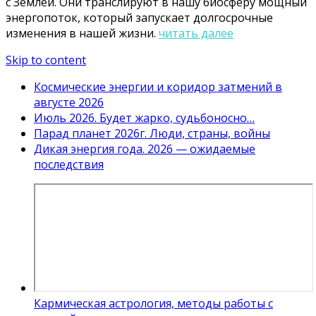
с Землёй. Они транслируют в нашу биосферу мощный
энергопоток, который запускает долгосрочные
изменения в нашей жизни.
читать далее
Skip to content
Космические энергии и коридор затмений в
августе 2026
Июль 2026. Будет жарко, судьбоносно…
Парад планет 2026г. Люди, страны, войны
Дикая энергия года. 2026 — ожидаемые
последствия
Кармическая астрология, методы работы с