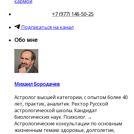
кармой
+7 (977) 146-50-25
Подписаться на канал
Обо мне
Михаил Бородачев
Астролог высшей категории, с опытом более 40
лет, практик, аналитик. Ректор Русской
астрологической школы. Кандидат
биологических наук. Психолог. →
Астрологические консультации по основным
жизненным темам: здоровье, долголетие,