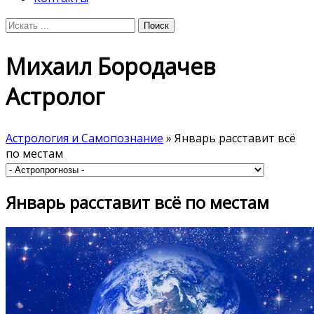
Михаил Бородачев
Астролог
Астрология и Самопознание
» Январь расставит всё
по местам
Январь расставит всё по местам