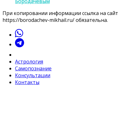
Бородачевым
При копировании информации ссылка на сайт
https://borodachev-mikhail.ru/ обязательна.
Астрология
Самопознание
Консультации
Контакты