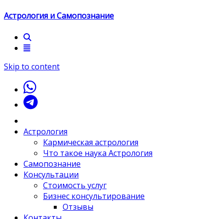
Астрология и Самопознание
Skip to content
Астрология
Кармическая астрология
Что такое наука Астрология
Самопознание
Консультации
Стоимость услуг
Бизнес консультирование
Отзывы
Контакты