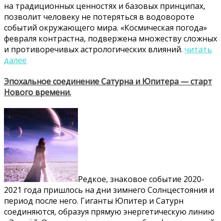
на традиционных ценностях и базовых принципах,
позволит человеку не потеряться в водовороте
событий окружающего мира.
«Космическая погода»
февраля контрастна, подвержена множеству сложных
и противоречивых астрологических влияний.
читать
далее
Эпохальное соединение Сатурна и Юпитера — старт
Нового времени.
Редкое, знаковое событие 2020-
2021 года пришлось на дни зимнего Солнцестояния и
период после него. Гиганты Юпитер и Сатурн
соединяются, образуя прямую энергетическую линию