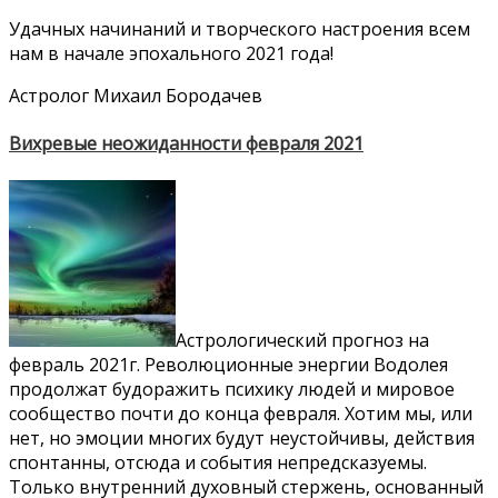
Удачных начинаний и творческого настроения всем
нам в начале эпохального 2021 года!
Астролог Михаил Бородачев
Вихревые неожиданности февраля 2021
Астрологический прогноз на
февраль 2021г.
Революционные энергии Водолея
продолжат будоражить психику людей и мировое
сообщество почти до конца февраля. Хотим мы, или
нет, но эмоции многих будут неустойчивы, действия
спонтанны, отсюда и события непредсказуемы.
Только внутренний духовный стержень, основанный