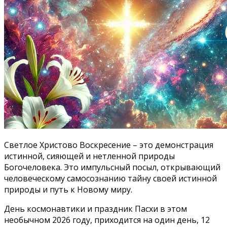
Светлое Христово Воскресение – это демонстрация
истинной, сияющей и нетленной природы
Богочеловека. Это импульсный посыл, открывающий
человеческому самосознанию тайну своей истинной
природы и путь к Новому миру.
День космонавтики и праздник Пасхи в этом
необычном 2026 году, приходится на один день, 12