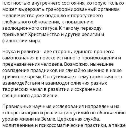
плотностью внутреннего состояния, которую только
может выдержать трансформированный организм.
Человечество уже подошло к порогу своего
глобального обновления, к повышению
эволюционного статуса. К такому переходу
призывает Христианство и другие религии и
философии мира.
Наука и религия – две стороны единого процесса
самопознания в поиске истинного происхождения и
предназначения человека. Возможно, нынешнее
совпадение праздников не случайно именно в наше
кризисное время. Оно усиливает тему гармоничного
взаимодействия и взаимодополнения разных
творческих начал в развитии и сохранении
священного дара Жизни.
Правильные научные исследования направлены на
конкретизацию и реализацию усилий по обновлению
уровня жизни на Земле. Церковная служба,
молитвенные и психосоматические практики, а также