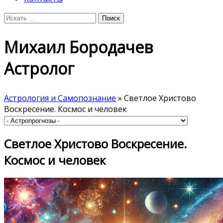
Михаил Бородачев
Астролог
Астрология и Самопознание
» Светлое Христово
Воскресение. Космос и человек
Светлое Христово Воскресение.
Космос и человек