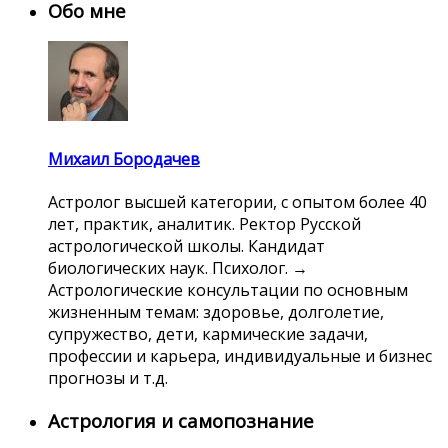
Обо мне
Михаил Бородачев
Астролог высшей категории, с опытом более 40
лет, практик, аналитик. Ректор Русской
астрологической школы. Кандидат
биологических наук. Психолог. →
Астрологические консультации по основным
жизненным темам: здоровье, долголетие,
супружество, дети, кармические задачи,
профессии и карьера, индивидуальные и бизнес
прогнозы и т.д.
Астрология и самопознание