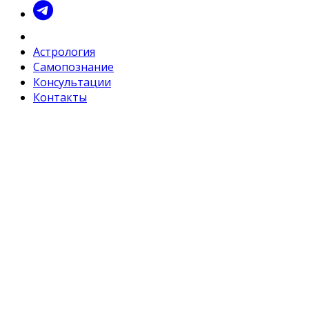
Астрология
Самопознание
Консультации
Контакты