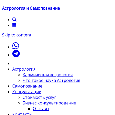
Астрология и Самопознание
Skip to content
Астрология
Кармическая астрология
Что такое наука Астрология
Самопознание
Консультации
Стоимость услуг
Бизнес консультирование
Отзывы
Контакты