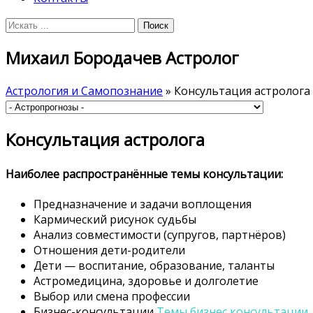
Михаил Бородачев Астролог
Астрология и Самопознание
» Консультация астролога
Консультация астролога
Наиболее распространённые темы консультации:
Предназначение и задачи воплощения
Кармический рисунок судьбы
Анализ совместимости (супругов, партнёров)
Отношения дети-родители
Дети — воспитание, образование, таланты
Астромедицина, здоровье и долголетие
Выбор или смена профессии
Бизнес-консультации
Темы бизнес консультации