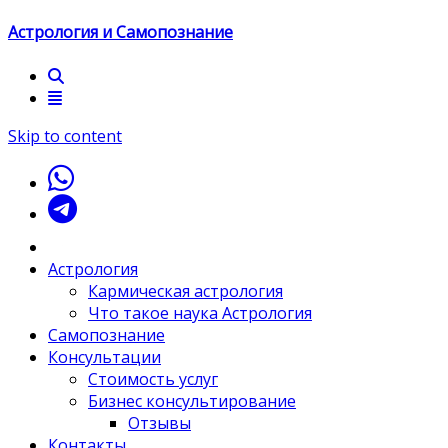
Астрология и Самопознание
Skip to content
Астрология
Кармическая астрология
Что такое наука Астрология
Самопознание
Консультации
Стоимость услуг
Бизнес консультирование
Отзывы
Контакты