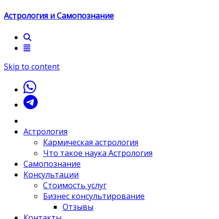
Астрология и Самопознание
Skip to content
Астрология
Кармическая астрология
Что такое наука Астрология
Самопознание
Консультации
Стоимость услуг
Бизнес консультирование
Отзывы
Контакты