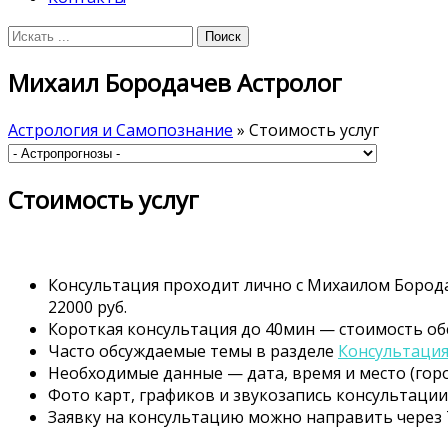
Михаил Бородачев Астролог
Астрология и Самопознание
» Стоимость услуг
Стоимость услуг
Консультация проходит лично с Михаилом Борода
22000 руб.
Короткая консультация до 40мин — стоимость об
Часто обсуждаемые темы в разделе
Консультация
Необходимые данные — дата, время и место (гор
Фото карт, графиков и звукозапись консультаци
Заявку на консультацию можно направить через 