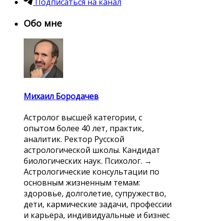
Подписаться на канал
Обо мне
Михаил Бородачев
Астролог высшей категории, с
опытом более 40 лет, практик,
аналитик. Ректор Русской
астрологической школы. Кандидат
биологических наук. Психолог. →
Астрологические консультации по
основным жизненным темам:
здоровье, долголетие, супружество,
дети, кармические задачи, профессии
и карьера, индивидуальные и бизнес