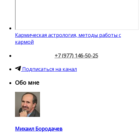
Кармическая астрология, методы работы с
кармой
+7 (977) 146-50-25
Подписаться на канал
Обо мне
Михаил Бородачев