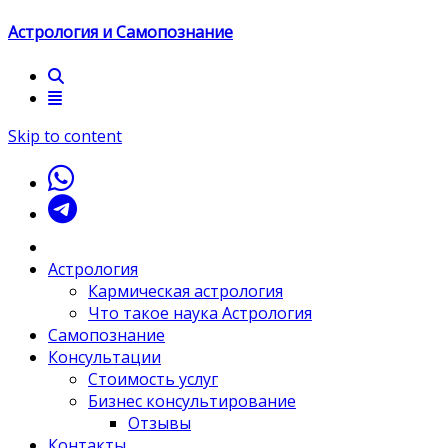
Астрология и Самопознание
Skip to content
Астрология
Кармическая астрология
Что такое наука Астрология
Самопознание
Консультации
Стоимость услуг
Бизнес консультирование
Отзывы
Контакты