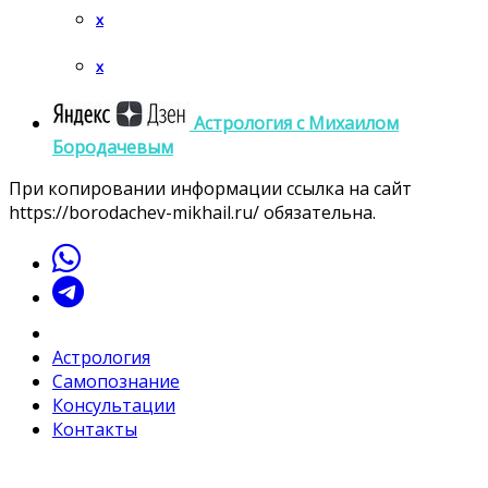
x
x
Астрология c Михаилом
Бородачевым
При копировании информации ссылка на сайт
https://borodachev-mikhail.ru/ обязательна.
Астрология
Самопознание
Консультации
Контакты