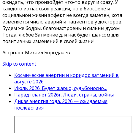
ожидать, что произойдёт что-то вдруг и сразу. У
каждого из нас своя реакция, но в биосфере и
социальной жизни эффект не всегда заметен, хотя
изменяется число аварий и пациентов у докторов.
Будем же бодры, благонастроены и сильны духом!
Тогда, любое Затмение для нас будет шансом для
позитивных изменений в своей жизни!
Астролог Михаил Бородачев
Skip to content
Космические энергии и коридор затмений в
августе 2026
Июль 2026. Будет жарко, судьбоносно…
Парад планет 2026г. Люди, страны, войны
Дикая энергия года. 2026 — ожидаемые
последствия