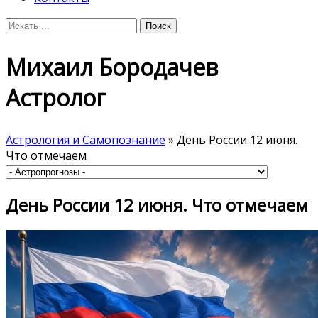
Михаил Бородачев
Астролог
Астрология и Самопознание
» День России 12 июня.
Что отмечаем
День России 12 июня. Что отмечаем