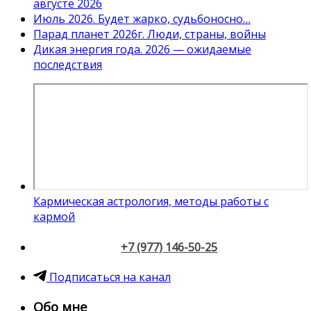
августе 2026
Июль 2026. Будет жарко, судьбоносно…
Парад планет 2026г. Люди, страны, войны
Дикая энергия года. 2026 — ожидаемые
последствия
Кармическая астрология, методы работы с
кармой
+7 (977) 146-50-25
Подписаться на канал
Обо мне