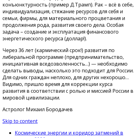
конъюнктурность (пример Д.Трамп). Рак – всё в себе,
индивидуализация, стяжание ресурсов для себя и
семьи, фирмы, для материального процветания и
продолжения рода, развития своего дела. Особая
задача – создание и эксплуатация финансового
энергетического ресурса (доллар!).
Через 36 лет (кармический срок!) развития по
либеральной программе (предпринимательство,
инициативная вседозволенность…) — необходимо
сделать выводы, насколько это подходит для России.
Для одних граждан неплохо, для других нехорошо…
Видимо, пришло время для коррекции курса
развития в соответствии с ролью и миссией России в
мировой цивилизации.
Астролог Михаил Бородачев
Skip to content
Космические энергии и коридор затмений в