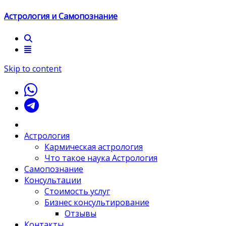
Астрология и Самопознание
Skip to content
Астрология
Кармическая астрология
Что такое наука Астрология
Самопознание
Консультации
Стоимость услуг
Бизнес консультирование
Отзывы
Контакты