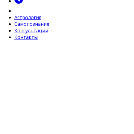
Астрология
Самопознание
Консультации
Контакты