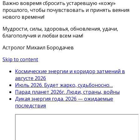
Важно вовремя сбросить устаревшую «кожу»
прошлого, чтобы почувствовать и принять веяния
нового времени!
Мудрости, силы, здоровья, обновления, удачи,
благополучия и любви всем нам!
Астролог Михаил Бородачев
Skip to content
Космические энергии и коридор затмений в
августе 2026
Июль 2026. Будет жарко, судьбоносно…
Парад планет 2026г. Люди, страны, войны
Дикая энергия года. 2026 — ожидаемые
последствия