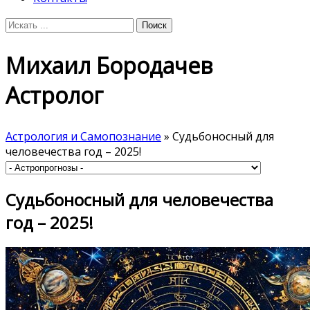
Михаил Бородачев
Астролог
Астрология и Самопознание
» Судьбоносный для
человечества год – 2025!
Судьбоносный для человечества
год – 2025!