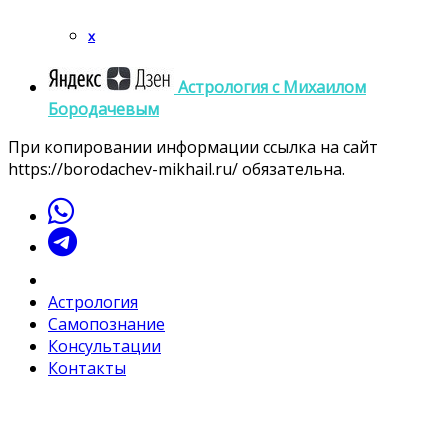
x
Астрология c Михаилом
Бородачевым
При копировании информации ссылка на сайт
https://borodachev-mikhail.ru/ обязательна.
Астрология
Самопознание
Консультации
Контакты