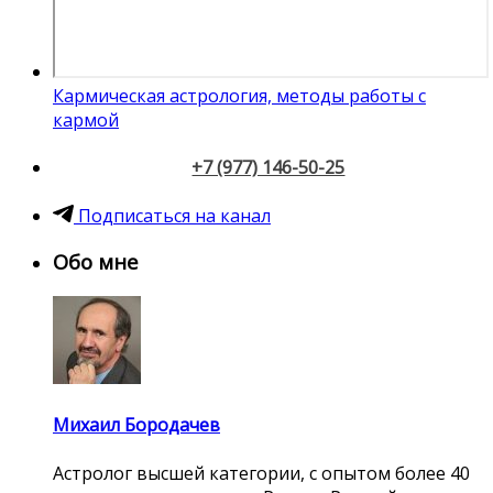
Кармическая астрология, методы работы с
кармой
+7 (977) 146-50-25
Подписаться на канал
Обо мне
Михаил Бородачев
Астролог высшей категории, с опытом более 40