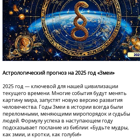
Астрологический прогноз на 2025 год «Змеи»
2025 год — ключевой для нашей цивилизации
текущего времени. Многие события будут менять
картину мира, запустят новую версию развития
человечества. Годы Змеи в истории всегда были
переломными, меняющими миропорядок и судьбы
людей. Формулу успеха в наступающем году
подсказывает послание из библии: «Будьте мудры,
как змии, и кротки, как голуби!»