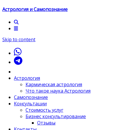
Астрология и Самопознание
Skip to content
Астрология
Кармическая астрология
Что такое наука Астрология
Самопознание
Консультации
Стоимость услуг
Бизнес консультирование
Отзывы
Контакты