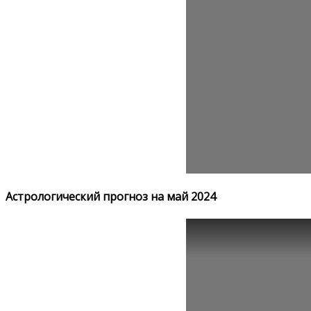
Астрологический прогноз на май 2024