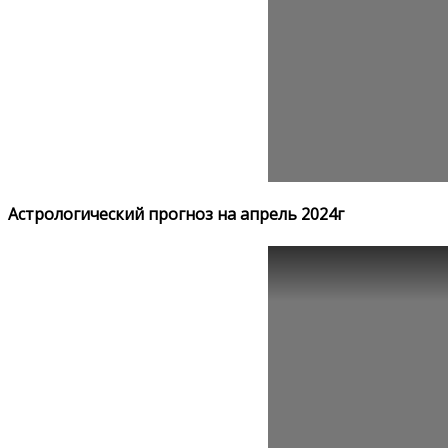
Астрологический прогноз на апрель 2024г