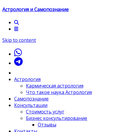
Астрология и Самопознание
Skip to content
Астрология
Кармическая астрология
Что такое наука Астрология
Самопознание
Консультации
Стоимость услуг
Бизнес консультирование
Отзывы
Контакты