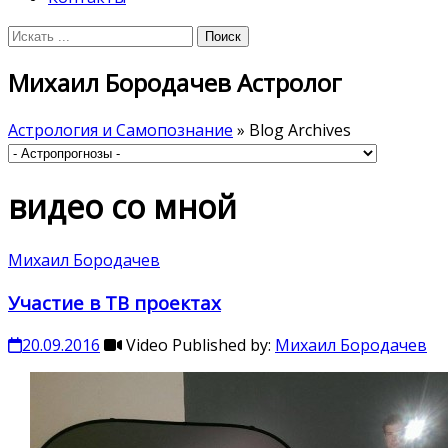
Михаил Бородачев Астролог
Астрология и Самопознание
» Blog Archives
видео со мной
Михаил Бородачев
Участие в ТВ проектах
20.09.2016
Video
Published by:
Михаил Бородачев