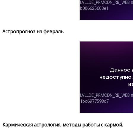
Астропрогноз на февраль
Кармическая астрология, методы работы с кармой.