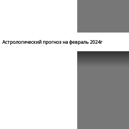
Астрологический прогноз на февраль 2024г