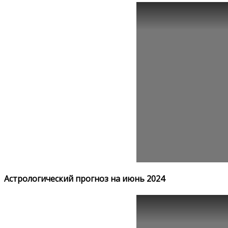
Астрологический прогноз на июнь 2024