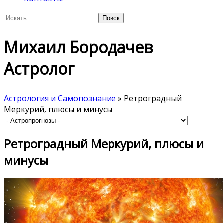
Михаил Бородачев
Астролог
Астрология и Самопознание
» Ретроградный
Меркурий, плюсы и минусы
Ретроградный Меркурий, плюсы и
минусы