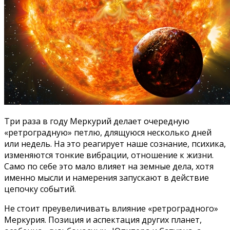
Три раза в году Меркурий делает очередную
«ретроградную» петлю, длящуюся несколько дней
или недель. На это реагирует наше сознание, психика,
изменяются тонкие вибрации, отношение к жизни.
Само по себе это мало влияет на земные дела, хотя
именно мысли и намерения запускают в действие
цепочку событий.
Не стоит преувеличивать влияние «ретроградного»
Меркурия. Позиция и аспектация других планет,