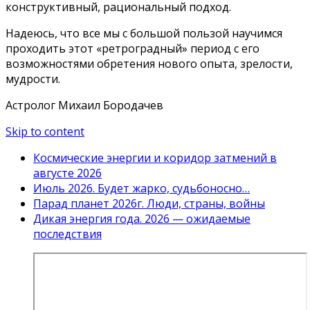
конструктивный, рациональный подход.
Надеюсь, что все мы с большой пользой научимся
проходить этот «ретроградный» период с его
возможностями обретения нового опыта, зрелости,
мудрости.
Астролог Михаил Бородачев
Skip to content
Космические энергии и коридор затмений в
августе 2026
Июль 2026. Будет жарко, судьбоносно…
Парад планет 2026г. Люди, страны, войны
Дикая энергия года. 2026 — ожидаемые
последствия