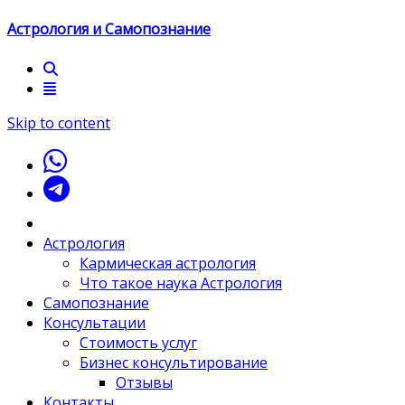
Астрология и Самопознание
Skip to content
Астрология
Кармическая астрология
Что такое наука Астрология
Самопознание
Консультации
Стоимость услуг
Бизнес консультирование
Отзывы
Контакты