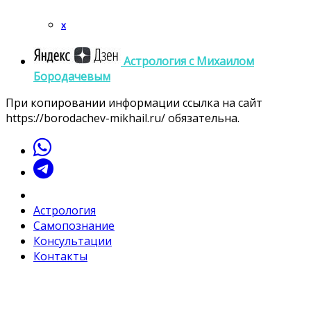
x
Астрология c Михаилом
Бородачевым
При копировании информации ссылка на сайт
https://borodachev-mikhail.ru/ обязательна.
Астрология
Самопознание
Консультации
Контакты