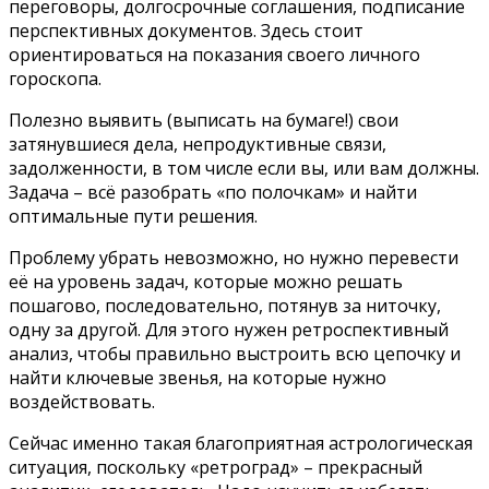
переговоры, долгосрочные соглашения, подписание
перспективных документов. Здесь стоит
ориентироваться на показания своего личного
гороскопа.
Полезно выявить (выписать на бумаге!) свои
затянувшиеся дела, непродуктивные связи,
задолженности, в том числе если вы, или вам должны.
Задача – всё разобрать «по полочкам» и найти
оптимальные пути решения.
Проблему убрать невозможно, но нужно перевести
её на уровень задач, которые можно решать
пошагово, последовательно, потянув за ниточку,
одну за другой. Для этого нужен ретроспективный
анализ, чтобы правильно выстроить всю цепочку и
найти ключевые звенья, на которые нужно
воздействовать.
Сейчас именно такая благоприятная астрологическая
ситуация, поскольку «ретроград» – прекрасный