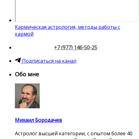
Кармическая астрология, методы работы с
кармой
+7 (977) 146-50-25
Подписаться на канал
Обо мне
Михаил Бородачев
Астролог высшей категории, с опытом более 40