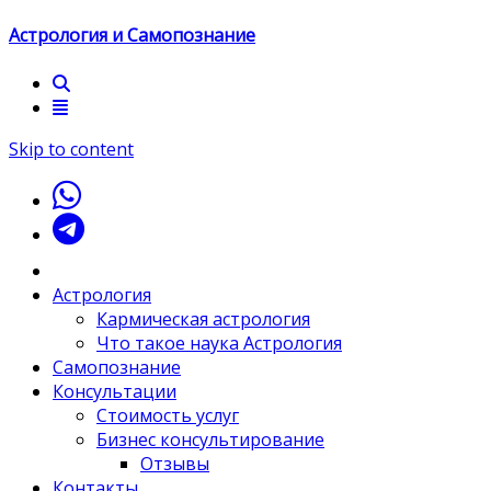
Астрология и Самопознание
Skip to content
Астрология
Кармическая астрология
Что такое наука Астрология
Самопознание
Консультации
Стоимость услуг
Бизнес консультирование
Отзывы
Контакты