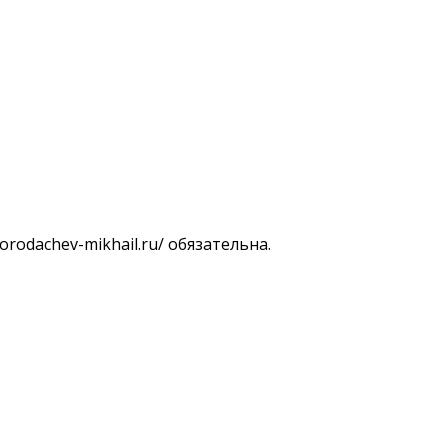
rodachev-mikhail.ru/ обязательна.