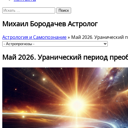
Михаил Бородачев Астролог
Астрология и Самопознание
» Май 2026. Уранический 
Май 2026. Уранический период прео